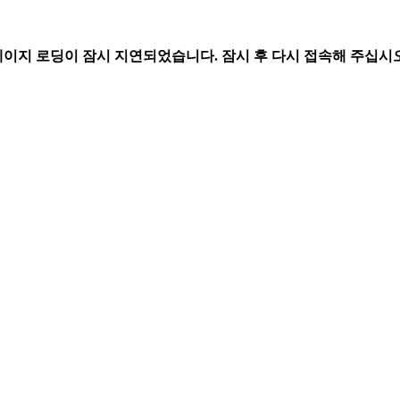
페이지 로딩이 잠시 지연되었습니다. 잠시 후 다시 접속해 주십시오